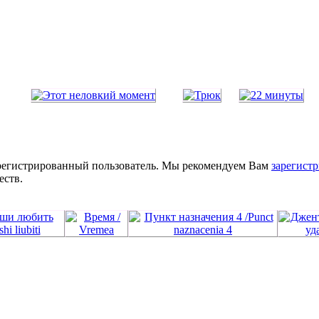
зарегистрированный пользователь. Мы рекомендуем Вам
зарегистр
еств.