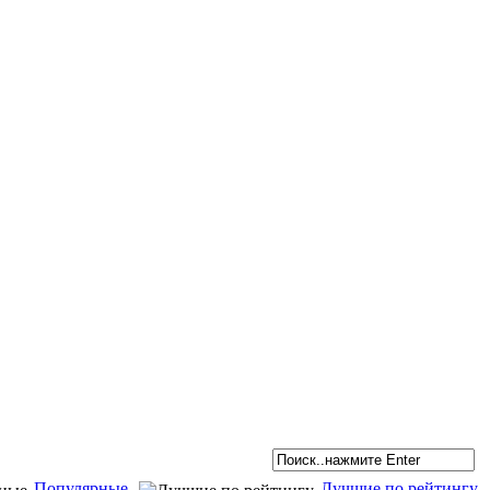
Популярные
Лучшие по рейтингу