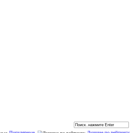
Популярные
Лучшие по рейтингу