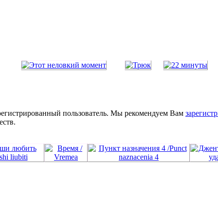
зарегистрированный пользователь. Мы рекомендуем Вам
зарегистр
еств.