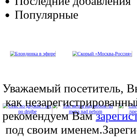
Последние добавления
Популярные
Уважаемый посетитель, Вы
как незарегистрированны
рекомендуем Вам
зарегис
под своим именем.Зареги