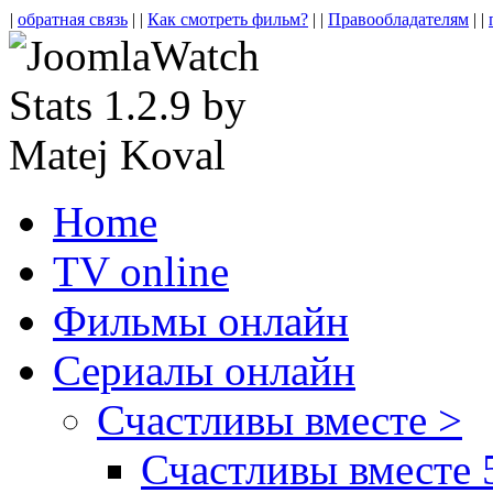
|
обратная связь
| |
Как смотреть фильм?
| |
Правообладателям
| |
Home
TV online
Фильмы онлайн
Сериалы онлайн
Счастливы вместе >
Счастливы вместе 