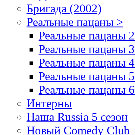
Бригада (2002)
Реальные пацаны >
Реальные пацаны 2
Реальные пацаны 3
Реальные пацаны 4
Реальные пацаны 5
Реальные пацаны 6
Интерны
Наша Russia 5 сезон
Новый Comedy Club