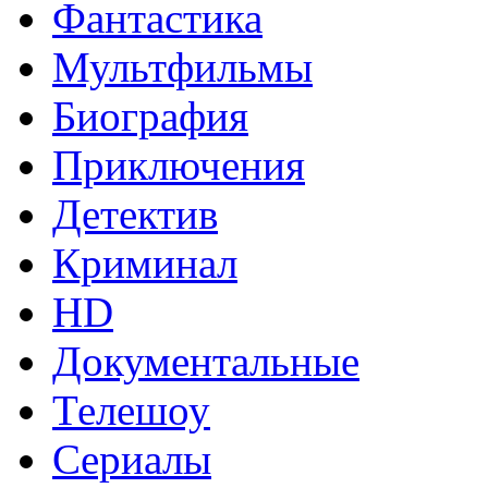
Фантастика
Мультфильмы
Биография
Приключения
Детектив
Криминал
HD
Документальные
Телешоу
Сериалы