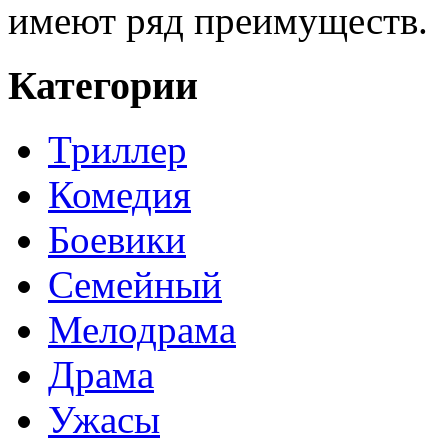
имеют ряд преимуществ.
Категории
Триллер
Комедия
Боевики
Семейный
Мелодрама
Драма
Ужасы