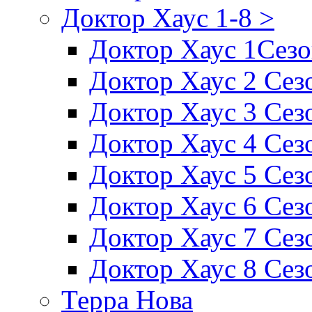
Доктор Хаус 1-8 >
Доктор Хаус 1Сез
Доктор Хаус 2 Сез
Доктор Хаус 3 Сез
Доктор Хаус 4 Сез
Доктор Хаус 5 Сез
Доктор Хаус 6 Сез
Доктор Хаус 7 Сез
Доктор Хаус 8 Сез
Терра Нова