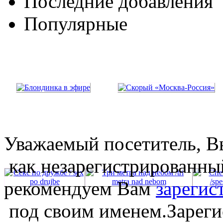
Последние добавления
Популярные
Уважаемый посетитель, Вы
как незарегистрированны
рекомендуем Вам
зарегис
под своим именем.Зареги