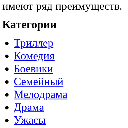
имеют ряд преимуществ.
Категории
Триллер
Комедия
Боевики
Семейный
Мелодрама
Драма
Ужасы