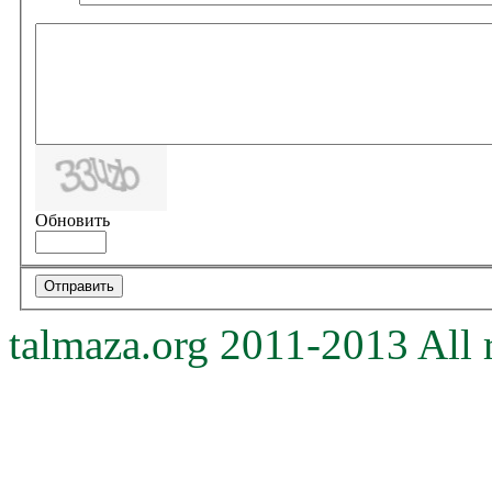
Обновить
talmaza.org 2011-2013 All r