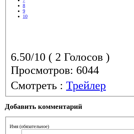
7
8
9
10
6.50/10 ( 2 Голосов )
Просмотров:
6044
Смотреть :
Трейлер
Добавить комментарий
Имя (обязательное)