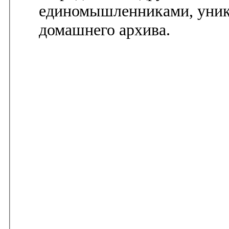
единомышленниками, уник
домашнего архива.