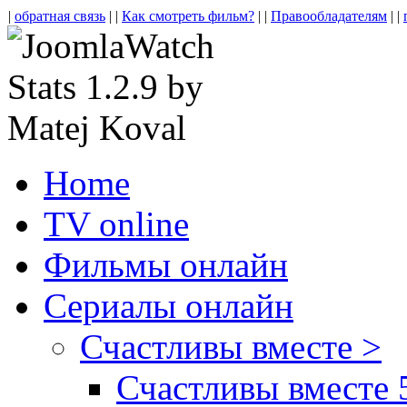
|
обратная связь
| |
Как смотреть фильм?
| |
Правообладателям
| |
Home
TV online
Фильмы онлайн
Сериалы онлайн
Счастливы вместе >
Счастливы вместе 