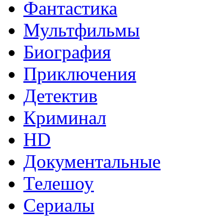
Фантастика
Мультфильмы
Биография
Приключения
Детектив
Криминал
HD
Документальные
Телешоу
Сериалы