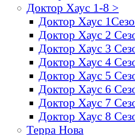
Доктор Хаус 1-8 >
Доктор Хаус 1Сез
Доктор Хаус 2 Сез
Доктор Хаус 3 Сез
Доктор Хаус 4 Сез
Доктор Хаус 5 Сез
Доктор Хаус 6 Сез
Доктор Хаус 7 Сез
Доктор Хаус 8 Сез
Терра Нова