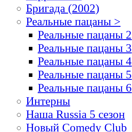
Бригада (2002)
Реальные пацаны >
Реальные пацаны 2
Реальные пацаны 3
Реальные пацаны 4
Реальные пацаны 5
Реальные пацаны 6
Интерны
Наша Russia 5 сезон
Новый Comedy Club