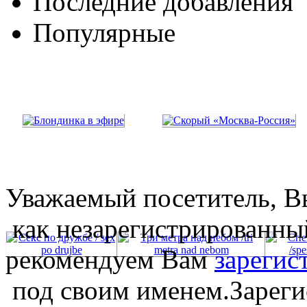
Последние добавления
Популярные
Уважаемый посетитель, Вы
как незарегистрированны
рекомендуем Вам
зарегис
под своим именем.Зареги