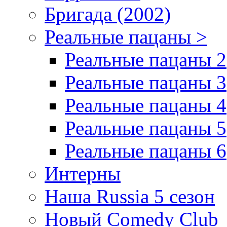
Бригада (2002)
Реальные пацаны >
Реальные пацаны 2
Реальные пацаны 3
Реальные пацаны 4
Реальные пацаны 5
Реальные пацаны 6
Интерны
Наша Russia 5 сезон
Новый Comedy Club