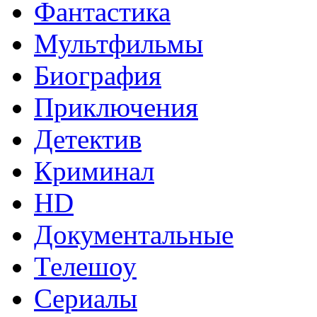
Фантастика
Мультфильмы
Биография
Приключения
Детектив
Криминал
HD
Документальные
Телешоу
Сериалы