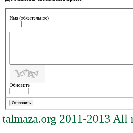
Имя (обязательное)
Обновить
talmaza.org 2011-2013 All r