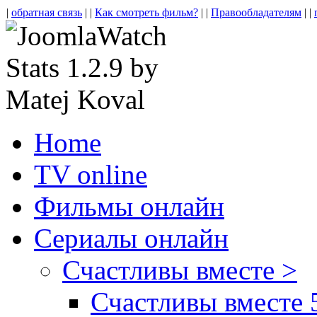
|
обратная связь
| |
Как смотреть фильм?
| |
Правообладателям
| |
Home
TV online
Фильмы онлайн
Сериалы онлайн
Счастливы вместе >
Счастливы вместе 