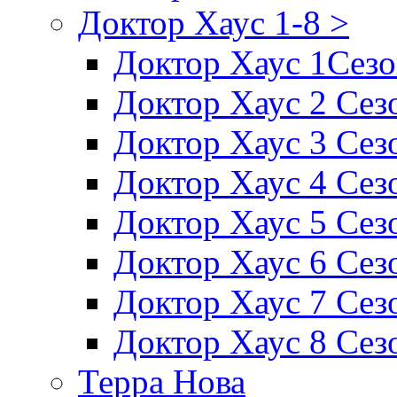
Доктор Хаус 1-8 >
Доктор Хаус 1Сез
Доктор Хаус 2 Сез
Доктор Хаус 3 Сез
Доктор Хаус 4 Сез
Доктор Хаус 5 Сез
Доктор Хаус 6 Сез
Доктор Хаус 7 Сез
Доктор Хаус 8 Сез
Терра Нова