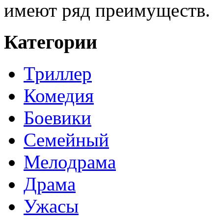
имеют ряд преимуществ.
Категории
Триллер
Комедия
Боевики
Семейный
Мелодрама
Драма
Ужасы