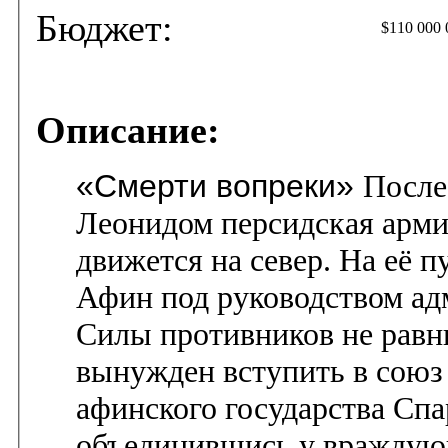
Бюджет:
$110 000 
Описание:
«Смерти вопреки»
После
Леонидом персидская армия
движется на север. На её п
Афин под руководством ад
Силы противников не равн
вынужден вступить в союз
афинского государства Спа
объединившись у враждую