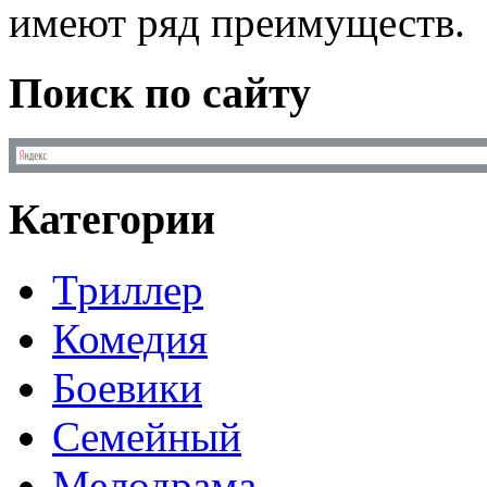
имеют ряд преимуществ.
Поиск по сайту
Категории
Триллер
Комедия
Боевики
Семейный
Мелодрама