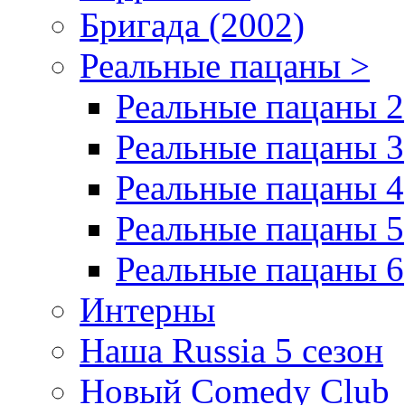
Бригада (2002)
Реальные пацаны >
Реальные пацаны 2
Реальные пацаны 3
Реальные пацаны 4
Реальные пацаны 5
Реальные пацаны 6
Интерны
Наша Russia 5 сезон
Новый Comedy Club