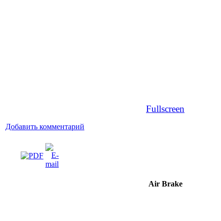
Fullscreen
Добавить комментарий
Air Brake