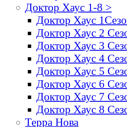
Доктор Хаус 1-8 >
Доктор Хаус 1Сез
Доктор Хаус 2 Сез
Доктор Хаус 3 Сез
Доктор Хаус 4 Сез
Доктор Хаус 5 Сез
Доктор Хаус 6 Сез
Доктор Хаус 7 Сез
Доктор Хаус 8 Сез
Терра Нова