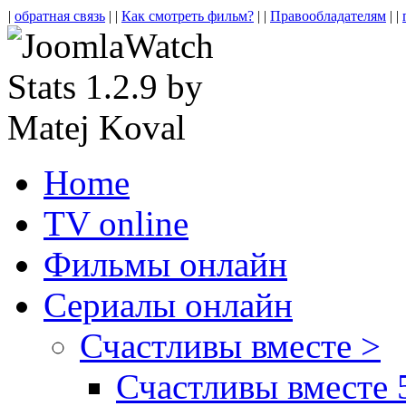
|
обратная связь
| |
Как смотреть фильм?
| |
Правообладателям
| |
Home
TV online
Фильмы онлайн
Сериалы онлайн
Счастливы вместе >
Счастливы вместе 