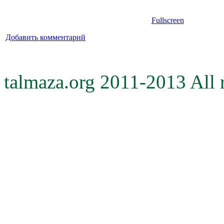
Fullscreen
Добавить комментарий
talmaza.org 2011-2013 All r