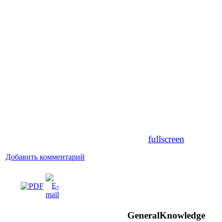
fullscreen
Добавить комментарий
GeneralKnowledge