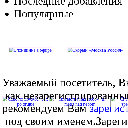
Последние добавления
Популярные
Уважаемый посетитель, Вы
как незарегистрированны
рекомендуем Вам
зарегис
под своим именем.Зареги