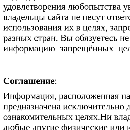
удовлетворения любопытства у
владельцы сайта не несут отве
использования их в целях, за
разных стран. Вы обязуетесь н
информацию запрещённых цел
Соглашение
:
Информация, расположенная на
предназначена исключительно д
ознакомительных целях.Ни влад
любые другие физические или 