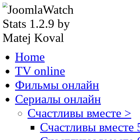
Home
TV online
Фильмы онлайн
Сериалы онлайн
Счастливы вместе >
Счастливы вместе 