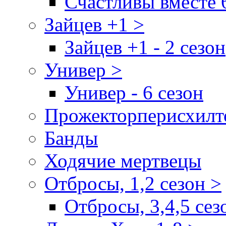
Счастливы вместе 
Зайцев +1 >
Зайцев +1 - 2 сезон
Универ >
Универ - 6 сезон
Прожекторперисхилт
Банды
Ходячие мертвецы
Отбросы, 1,2 сезон >
Отбросы, 3,4,5 сез