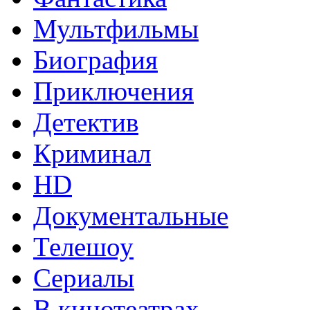
Мультфильмы
Биография
Приключения
Детектив
Криминал
HD
Документальные
Телешоу
Сериалы
В кинотеатрах