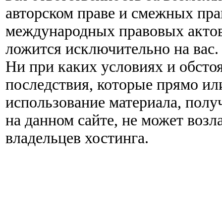
авторском праве и смежных пра
международных правовых актов
ложится исключительно на вас.
Ни при каких условиях и обстоя
последствия, которые прямо ил
использование материала, полу
на данном сайте, не может возла
владельцев хостинга.