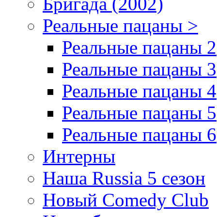
Бригада (2002)
Реальные пацаны >
Реальные пацаны 2
Реальные пацаны 3
Реальные пацаны 4
Реальные пацаны 5
Реальные пацаны 6
Интерны
Наша Russia 5 сезон
Новый Comedy Club