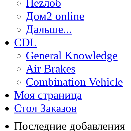
Неzлоб
Дом2 online
Дальше...
CDL
General Knowledge
Air Brakes
Combination Vehicle
Моя страница
Стол Заказов
Последние добавления