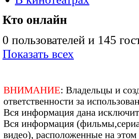
Кто онлайн
0 пользователей и 145 гос
Показать всех
ВНИМАНИЕ
: Владельцы и соз
ответственности за использован
Вся информация дана исключит
Вся информация (фильмы,сериал
видео), расположенные на этом