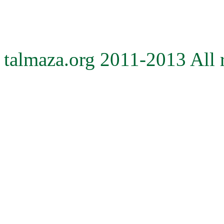
talmaza.org 2011-2013 All r