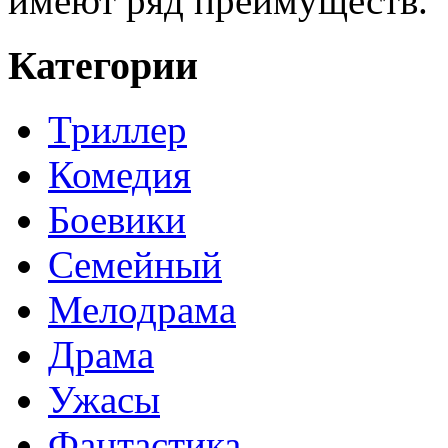
имеют ряд преимуществ.
Категории
Триллер
Комедия
Боевики
Семейный
Мелодрама
Драма
Ужасы
Фантастика