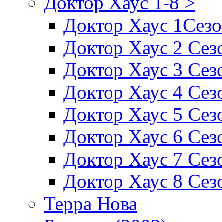
Доктор Хаус 1-8 >
Доктор Хаус 1Сез
Доктор Хаус 2 Сез
Доктор Хаус 3 Сез
Доктор Хаус 4 Сез
Доктор Хаус 5 Сез
Доктор Хаус 6 Сез
Доктор Хаус 7 Сез
Доктор Хаус 8 Сез
Терра Нова