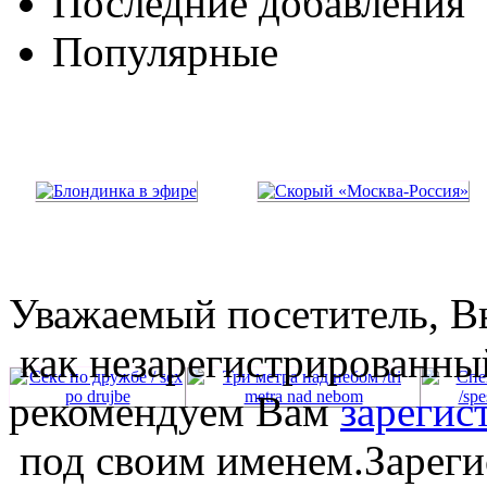
Последние добавления
Популярные
Уважаемый посетитель, Вы
как незарегистрированны
рекомендуем Вам
зарегис
под своим именем.Зареги