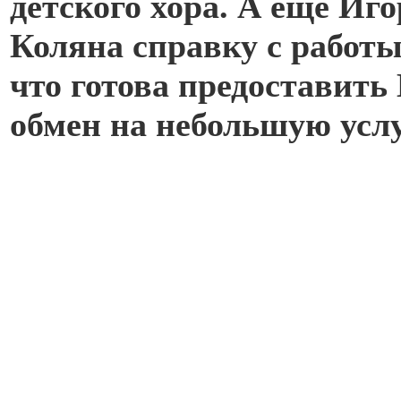
детского хора. А еще Иго
Коляна справку с работы
что готова предоставить
обмен на небольшую услу