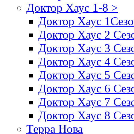
Доктор Хаус 1-8 >
Доктор Хаус 1Сез
Доктор Хаус 2 Сез
Доктор Хаус 3 Сез
Доктор Хаус 4 Сез
Доктор Хаус 5 Сез
Доктор Хаус 6 Сез
Доктор Хаус 7 Сез
Доктор Хаус 8 Сез
Терра Нова