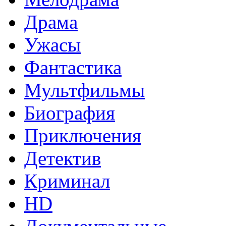
Драма
Ужасы
Фантастика
Мультфильмы
Биография
Приключения
Детектив
Криминал
HD