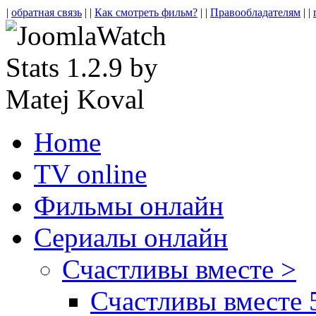
|
обратная связь
| |
Как смотреть фильм?
| |
Правообладателям
| |
Home
TV online
Фильмы онлайн
Сериалы онлайн
Счастливы вместе >
Счастливы вместе 