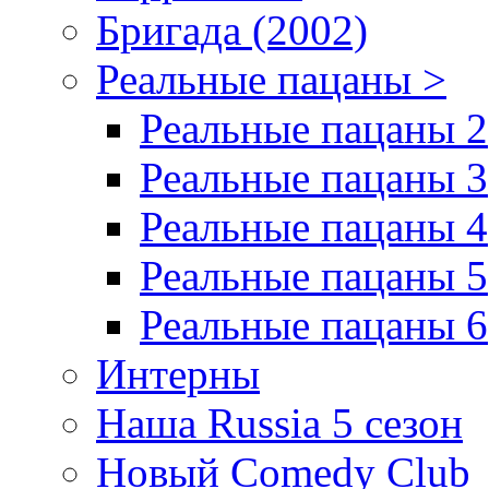
Бригада (2002)
Реальные пацаны >
Реальные пацаны 2
Реальные пацаны 3
Реальные пацаны 4
Реальные пацаны 5
Реальные пацаны 6
Интерны
Наша Russia 5 сезон
Новый Comedy Club