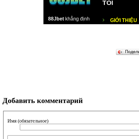
Подел
Добавить комментарий
Имя (обязательное)