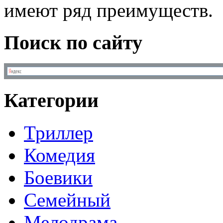
имеют ряд преимуществ.
Поиск по сайту
Категории
Триллер
Комедия
Боевики
Семейный
Мелодрама