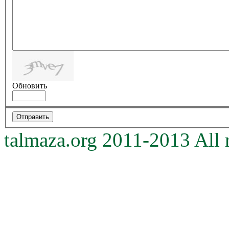
Обновить
talmaza.org 2011-2013 All r