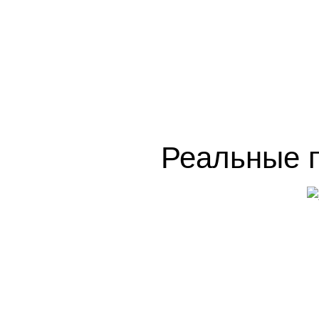
Реальные п