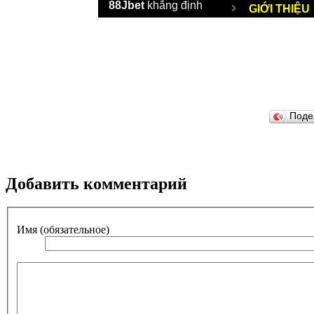
Поде
Добавить комментарий
Имя (обязательное)