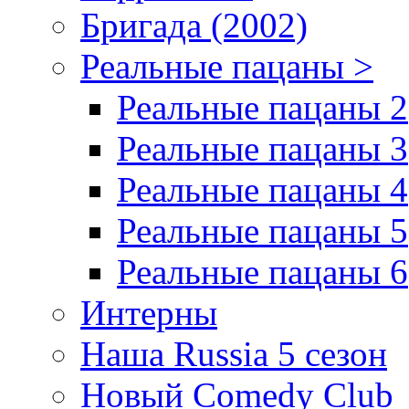
Бригада (2002)
Реальные пацаны >
Реальные пацаны 2
Реальные пацаны 3
Реальные пацаны 4
Реальные пацаны 5
Реальные пацаны 6
Интерны
Наша Russia 5 сезон
Новый Comedy Club