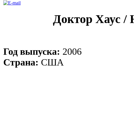
Доктор Хаус /
Год выпуска:
2006
Страна:
США