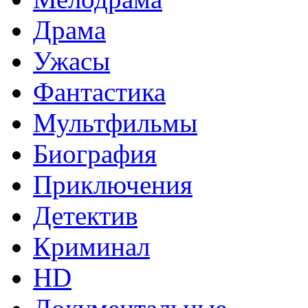
Драма
Ужасы
Фантастика
Мультфильмы
Биография
Приключения
Детектив
Криминал
HD