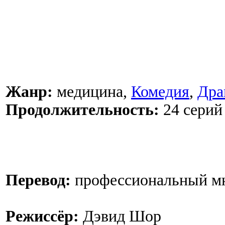
Жанр:
медицина,
Комедия
,
Дра
Продолжительность:
24 серий
Перевод:
профессиональный м
Режиссёр:
Дэвид Шор