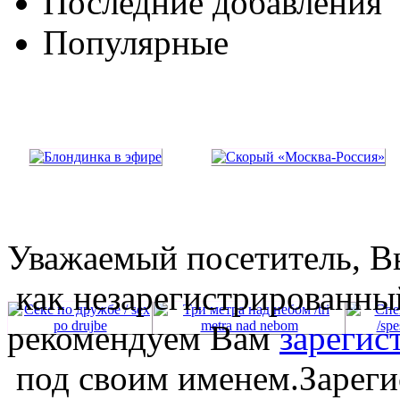
Последние добавления
Популярные
Уважаемый посетитель, Вы
как незарегистрированны
рекомендуем Вам
зарегис
под своим именем.Зареги