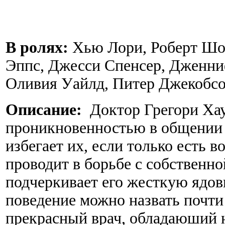
В ролях:
Хью Лори, Роберт Шо
Эппс, Джесси Спенсер, Дженни
Оливия Уайлд, Питер Джекобсо
Описание:
Доктор Грегори Хау
проникновенностью в общении 
избегает их, если только есть 
проводит в борьбе с собственной
подчеркивает его жесткую ядо
поведение можно назвать почти
прекрасный врач, обладаюший