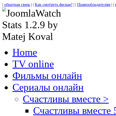
|
обратная связь
| |
Как смотреть фильм?
| |
Правообладателям
| |
Home
TV online
Фильмы онлайн
Сериалы онлайн
Счастливы вместе >
Счастливы вместе 