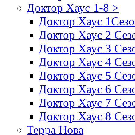
Доктор Хаус 1-8 >
Доктор Хаус 1Сез
Доктор Хаус 2 Сез
Доктор Хаус 3 Сез
Доктор Хаус 4 Сез
Доктор Хаус 5 Сез
Доктор Хаус 6 Сез
Доктор Хаус 7 Сез
Доктор Хаус 8 Сез
Терра Нова