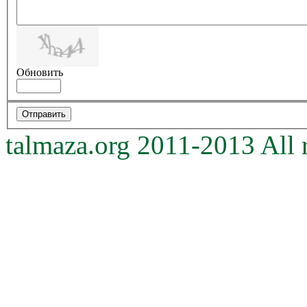
Обновить
talmaza.org 2011-2013 All r