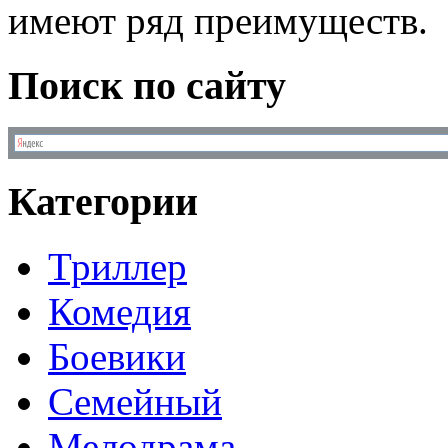
имеют ряд преимуществ.
Поиск по сайту
Категории
Триллер
Комедия
Боевики
Семейный
Мелодрама