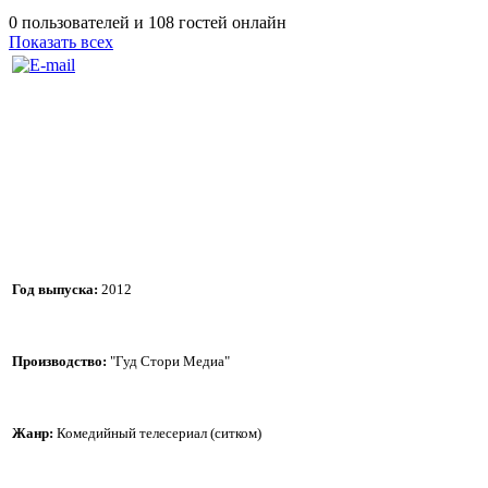
0 пользователей и 108 гостей онлайн
Показать всех
Год выпуска:
2012
Производство:
"Гуд Стори Медиа"
Жанр:
Комедийный телесериал (ситком)