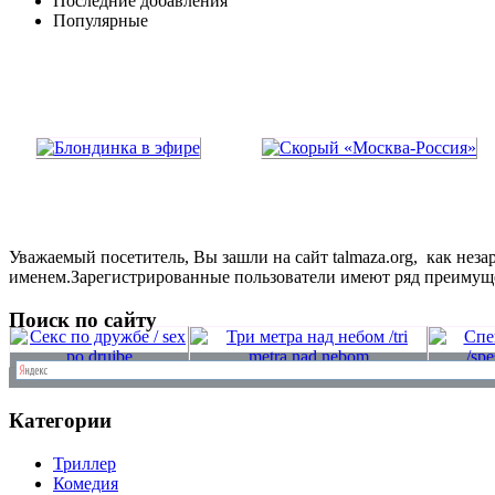
Последние добавления
Популярные
Уважаемый посетитель, Вы зашли на сайт talmaza.org, как не
именем.Зарегистрированные пользователи имеют ряд преимущ
Поиск по сайту
Категории
Триллер
Комедия