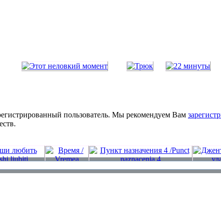
зарегистрированный пользователь. Мы рекомендуем Вам
зарегистр
еств.