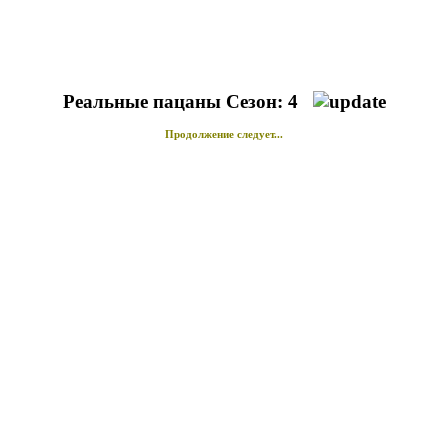
Реальные пацаны Сезон: 4
Продолжение следует...