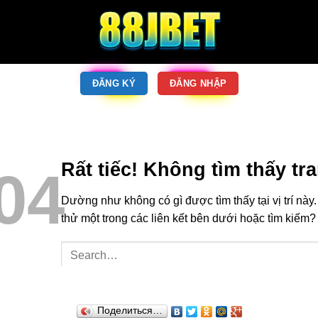
Поделиться…