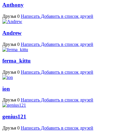
Anthony
Друзья 0
Написать
Добавить в список друзей
Andrew
Друзья 0
Написать
Добавить в список друзей
ferma_kittu
Друзья 0
Написать
Добавить в список друзей
ion
Друзья 0
Написать
Добавить в список друзей
genius121
Друзья 0
Написать
Добавить в список друзей