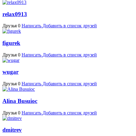
relax0913
Друзья 0
Написать
Добавить в список друзей
figurek
Друзья 0
Написать
Добавить в список друзей
wugar
Друзья 0
Написать
Добавить в список друзей
Alina Busuioc
Друзья 0
Написать
Добавить в список друзей
dmitrev