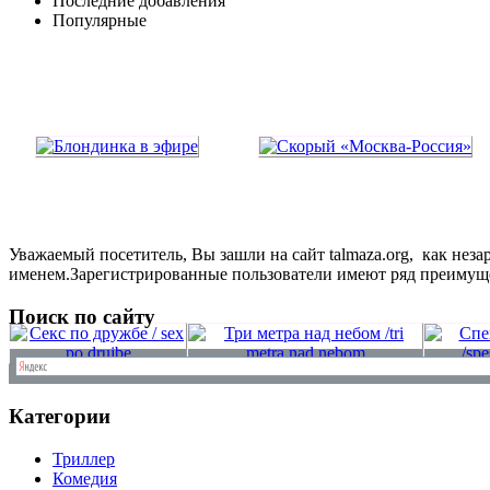
Последние добавления
Популярные
Уважаемый посетитель, Вы зашли на сайт talmaza.org, как не
именем.Зарегистрированные пользователи имеют ряд преимущ
Поиск по сайту
Категории
Триллер
Комедия