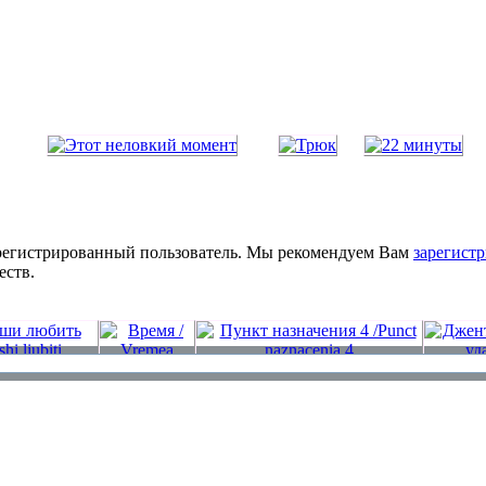
зарегистрированный пользователь. Мы рекомендуем Вам
зарегистр
еств.