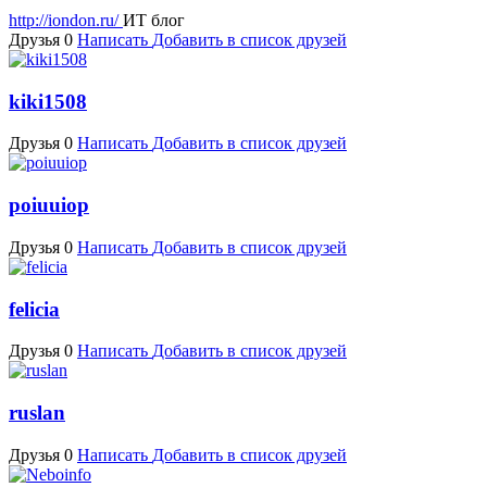
http://iondon.ru/
ИТ блог
Друзья 0
Написать
Добавить в список друзей
kiki1508
Друзья 0
Написать
Добавить в список друзей
poiuuiop
Друзья 0
Написать
Добавить в список друзей
felicia
Друзья 0
Написать
Добавить в список друзей
ruslan
Друзья 0
Написать
Добавить в список друзей